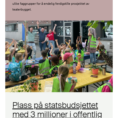
ulike faggrupper for å endelig ferdigstille prosjektet av
teaterbygget.
Plass på statsbudsjettet
med 3 millioner i offentlig