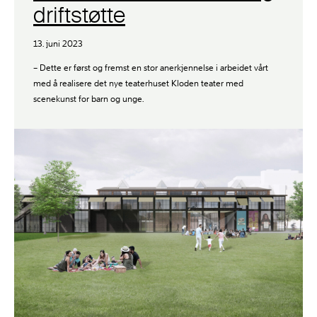
driftstøtte
13. juni 2023
– Dette er først og fremst en stor anerkjennelse i arbeidet vårt
med å realisere det nye teaterhuset Kloden teater med
scenekunst for barn og unge.