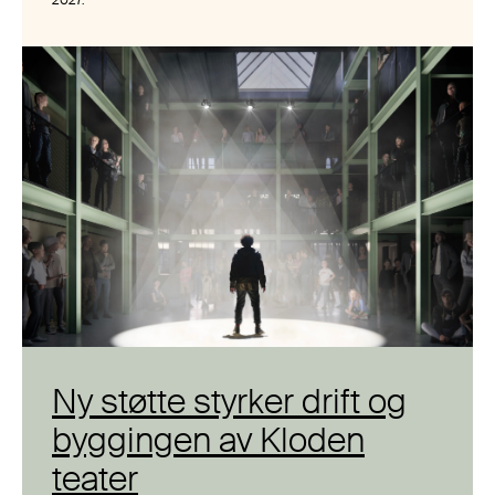
Ny støtte styrker drift og
byggingen av Kloden
teater