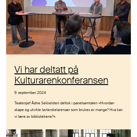
Vi har deltatt på
Kulturarenkonferansen
9. september 2024
Teatersjef Ådne Sekkelsten deltok i panelsamtalen «Hvordan
skape og utvikle lavterskelarenaer som brukes av mange? Hva kan
vi lære av bibliotekene?».