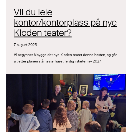
Vil du leie
kontor/kontorplass på nye
Kloden teater?
7. august 2025
Vi begynner å bygge det nye Kloden teater denne høsten, og går
alt etter planen står teaterhuset ferdig i starten av 2027.