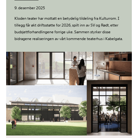
9. desember 2025
Kloden teater har mottatt en betydelig tildeling fra Kulturrom. I
tillegg får økt driftsstøtte for 2026, spilt inn av SV og Rødt, etter
budsjettforhandlingene forrige uke. Sammen styrker disse
bidragene realiseringen av vårt kommende teaterhus i Kabelgata.