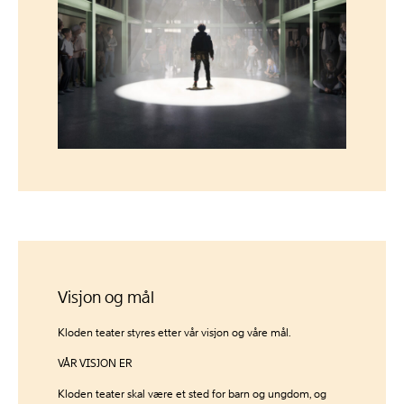
Visjon og mål
Kloden teater styres etter vår visjon og våre mål.
VÅR VISJON ER
Kloden teater skal være et sted for barn og ungdom, og