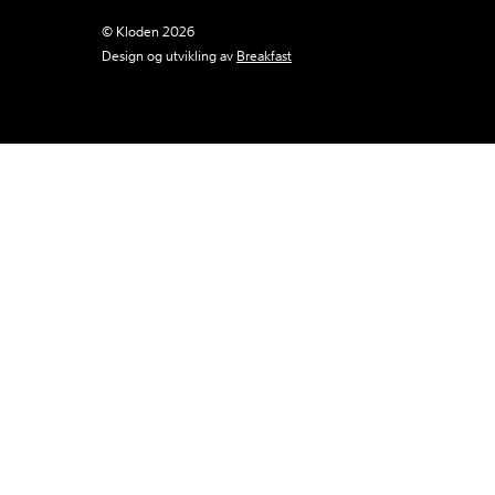
© Kloden 2026
Design og utvikling av
Breakfast