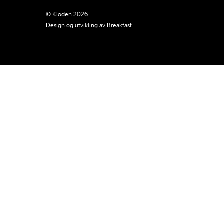
© Kloden 2026
Design og utvikling av
Breakfast