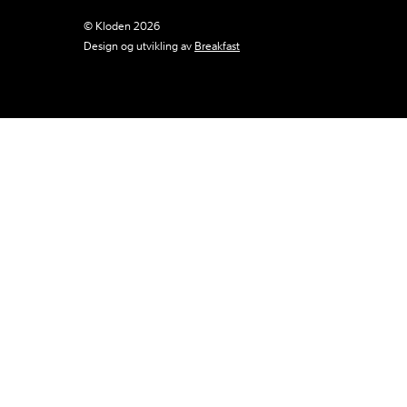
© Kloden 2026
Design og utvikling av
Breakfast