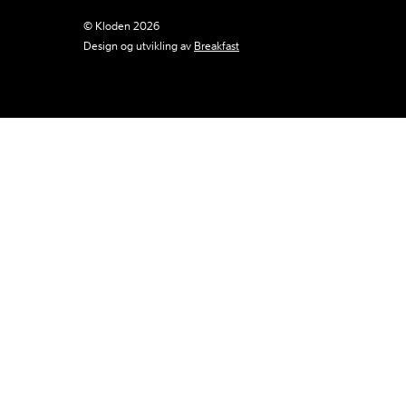
© Kloden 2026
Design og utvikling av
Breakfast