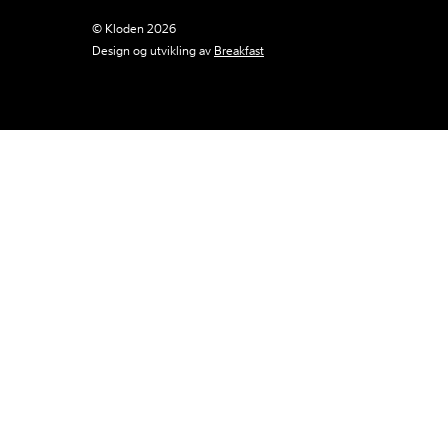
© Kloden 2026
Design og utvikling av
Breakfast