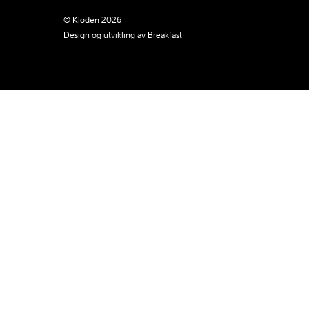
© Kloden 2026
Design og utvikling av
Breakfast