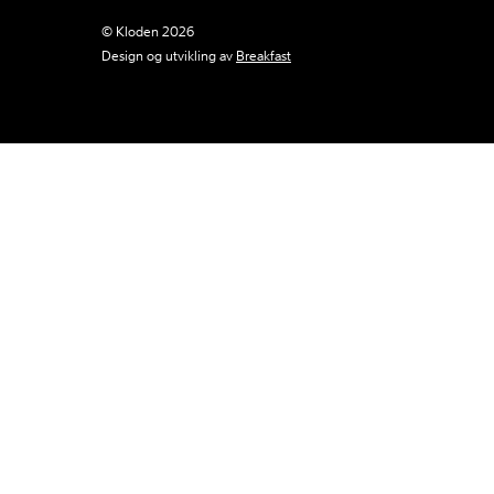
© Kloden 2026
Design og utvikling av
Breakfast