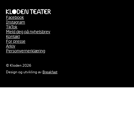
Facebook
Instagram
TikTok
Meld deg på nyhetsbrev
Kontakt
For presse
Arkiv
Personvernerklæring
© Kloden 2026
Design og utvikling av
Breakfast