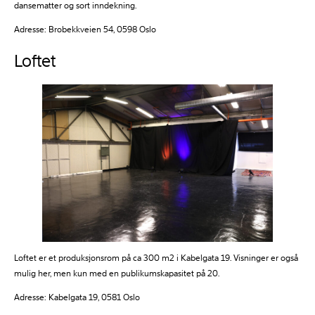
dansematter og sort inndekning.
Adresse: Brobekkveien 54, 0598 Oslo
Loftet
Loftet er et produksjonsrom på ca 300 m2 i Kabelgata 19. Visninger er også
mulig her, men kun med en publikumskapasitet på 20.
Adresse: Kabelgata 19, 0581 Oslo