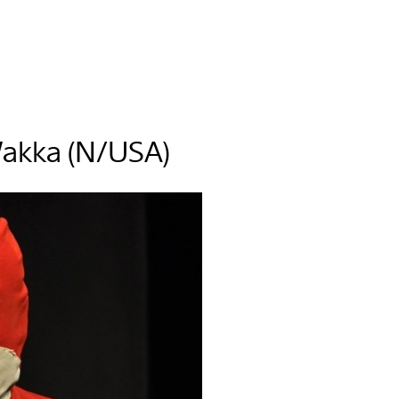
Wakka (N/USA)