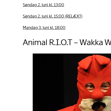
Søndag 2. juni kl. 13:00
Søndag 2. juni kl. 15:00 (RELÆXT)
Mandag 3. juni kl. 18:00
Animal R.I.O.T – Wakka 