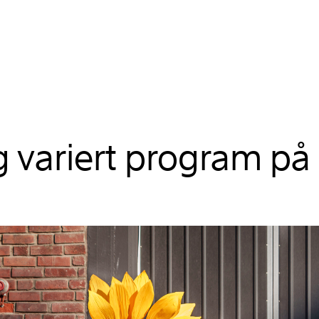
 variert program på 