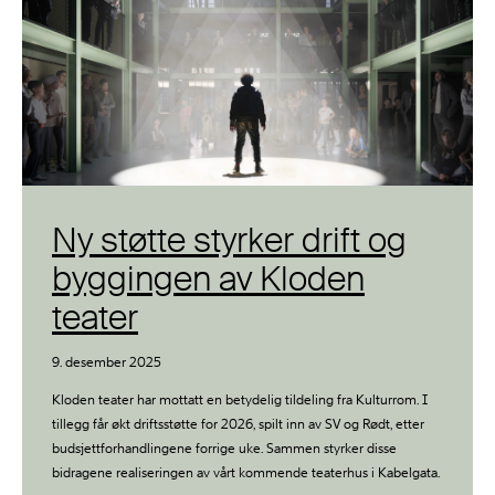
Ny støtte styrker drift og
byggingen av Kloden
teater
9. desember 2025
Kloden teater har mottatt en betydelig tildeling fra Kulturrom. I
tillegg får økt driftsstøtte for 2026, spilt inn av SV og Rødt, etter
budsjettforhandlingene forrige uke. Sammen styrker disse
bidragene realiseringen av vårt kommende teaterhus i Kabelgata.