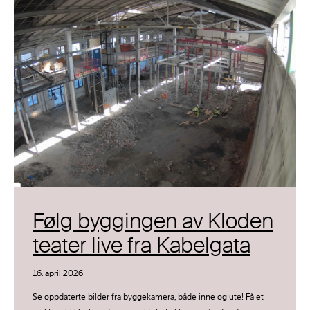
Følg byggingen av Kloden
teater live fra Kabelgata
16. april 2026
Se oppdaterte bilder fra byggekamera, både inne og ute! Få et