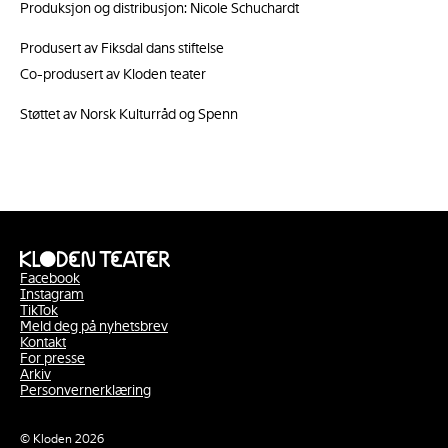
Produksjon og distribusjon: Nicole Schuchardt
Produsert av Fiksdal dans stiftelse
Co-produsert av Kloden teater
Støttet av Norsk Kulturråd og Spenn
Facebook
Instagram
TikTok
Meld deg på nyhetsbrev
Kontakt
For presse
Arkiv
Personvernerklæring
© Kloden 2026