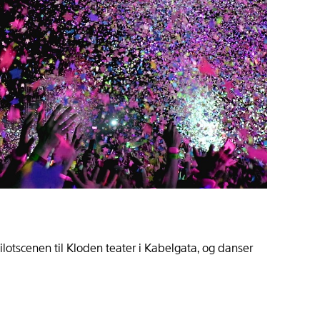
lotscenen til Kloden teater i Kabelgata, og danser