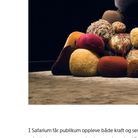
I Safarium får publikum oppleve både kraft og se