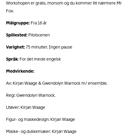
Workshopen er gratis, morsom og du kommer litt nærmere Mr
Fox.
Målgruppe:
Fra 16 år
Spillested:
Pilotscenen
Varighet:
75 minutter. Ingen pause
Språk
: For det meste engelsk
Medvirkende:
Av: Kirjan Waage & Gwendolyn Warnock m/ ensemble.
Regi: Gwendolyn Warnock.
Utøver: Kirjan Waage
Figur- og maskedesign: Kirjan Waage
Maske- og dukkemaker: Kirjan Waage