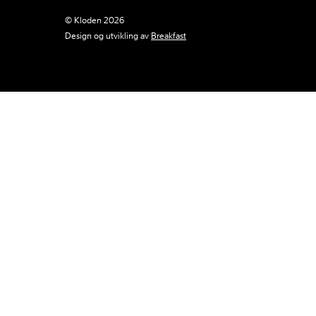
© Kloden 2026
Design og utvikling av
Breakfast