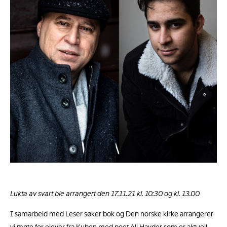
Lukta av svart ble arrangert den 17.11.21 kl. 10:30 og kl. 13.00
I samarbeid med Leser søker bok og Den norske kirke arrangerer