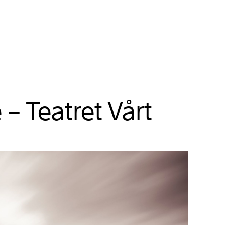
 – Teatret Vårt