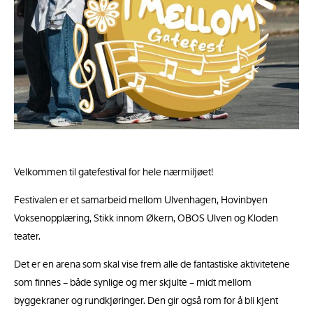
Velkommen til gatefestival for hele nærmiljøet!
Festivalen er et samarbeid mellom Ulvenhagen, Hovinbyen
Voksenopplæring, Stikk innom Økern, OBOS Ulven og Kloden
teater.
Det er en arena som skal vise frem alle de fantastiske aktivitetene
som finnes – både synlige og mer skjulte – midt mellom
byggekraner og rundkjøringer. Den gir også rom for å bli kjent