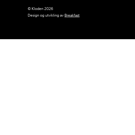
© Kloden 2026
Design og utvikling av
Breakfast